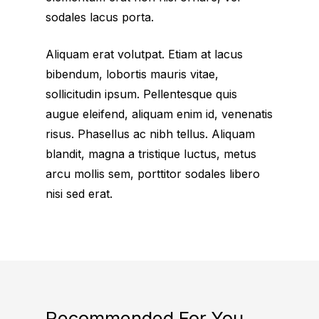
sodales lacus porta.
Aliquam erat volutpat. Etiam at lacus
bibendum, lobortis mauris vitae,
sollicitudin ipsum. Pellentesque quis
augue eleifend, aliquam enim id, venenatis
risus. Phasellus ac nibh tellus. Aliquam
blandit, magna a tristique luctus, metus
arcu mollis sem, porttitor sodales libero
nisi sed erat.
Recommended For You