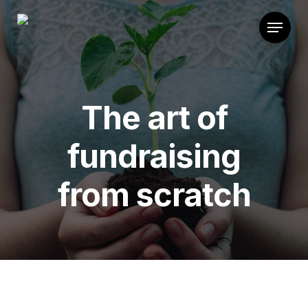
The art of
fundraising
from scratch