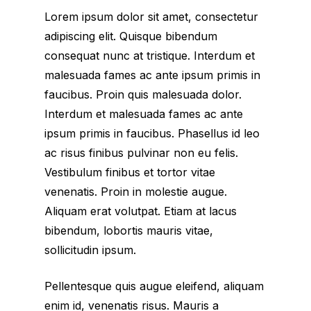
Lorem ipsum dolor sit amet, consectetur
adipiscing elit. Quisque bibendum
consequat nunc at tristique. Interdum et
malesuada fames ac ante ipsum primis in
faucibus. Proin quis malesuada dolor.
Interdum et malesuada fames ac ante
ipsum primis in faucibus. Phasellus id leo
ac risus finibus pulvinar non eu felis.
Vestibulum finibus et tortor vitae
venenatis. Proin in molestie augue.
Aliquam erat volutpat. Etiam at lacus
bibendum, lobortis mauris vitae,
sollicitudin ipsum.
Pellentesque quis augue eleifend, aliquam
enim id, venenatis risus. Mauris a