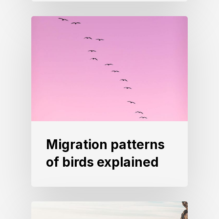
Migration patterns
of birds explained