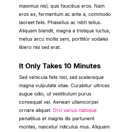
maximus nisl, quis faucibus eros. Nam
eros ex, fermentum ac ante a, commodo
laoreet felis. Phasellus ac nibh tellus.
Aliquam blandit, magna a tristique luctus,
metus arcu mollis sem, porttitor sodales
libero nisi sed erat.
It Only Takes 10 Minutes
Sed vehicula felis nisl, sed scelerisque
magna vulputate vitae. Curabitur ultrices
augue odio, ut vestibulum purus
consequat vel. Aenean ullamcorper
ornare aliquet.
Orci varius natoque
penatibus et magnis dis parturient
montes, nascetur ridiculus mus. Aliquam