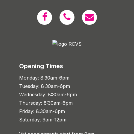
Opening Times
Monday: 8:30am-6pm
Tuesday: 8:30am-6pm
Wednesday: 8:30am-6pm
Thursday: 8:30am-6pm
Friday: 8:30am-6pm
Saturday: 9am-12pm