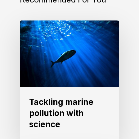
Tackling marine
pollution with
science